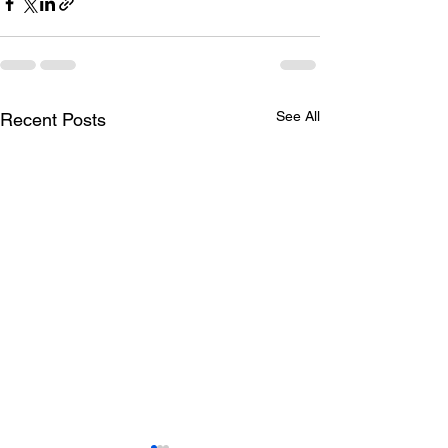
See All
Recent Posts