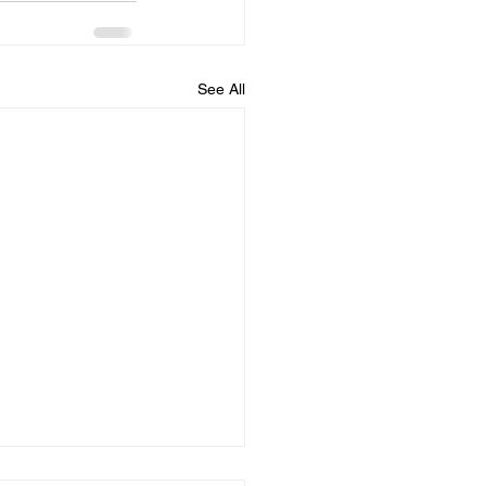
See All