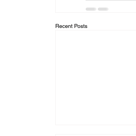
Recent Posts