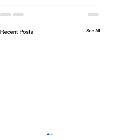
See All
Recent Posts