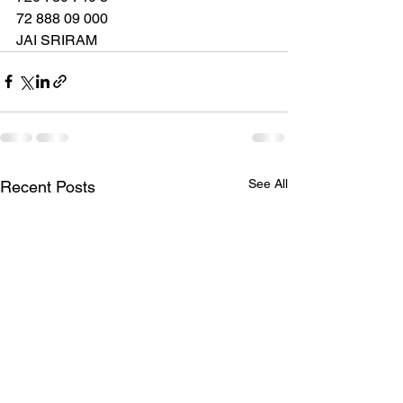
72 888 09 000
JAI SRIRAM
See All
Recent Posts