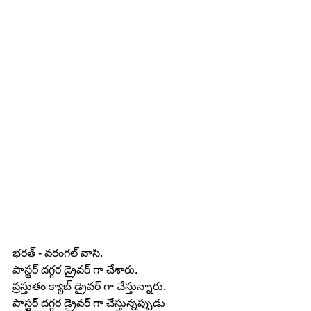
భరత్ - వరంగల్ వాసి.
పాస్టర్ దగ్గర డ్రైవర్ గా చేశారు.
ప్రస్తుతం క్యాబ్ డ్రైవర్ గా చేస్తున్నారు.
పాస్టర్ దగ్గర డ్రైవర్ గా చేస్తున్నప్పుడు