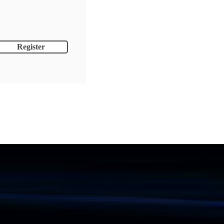
Register
Informations
Gallery