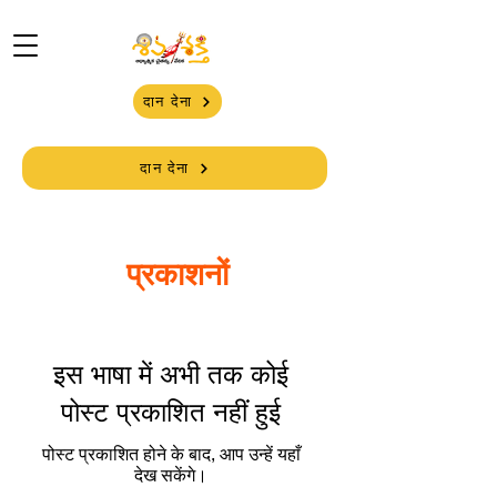
दान देना
दान देना
प्रकाशनों
इस भाषा में अभी तक कोई
पोस्ट प्रकाशित नहीं हुई
पोस्ट प्रकाशित होने के बाद, आप उन्हें यहाँ
देख सकेंगे।