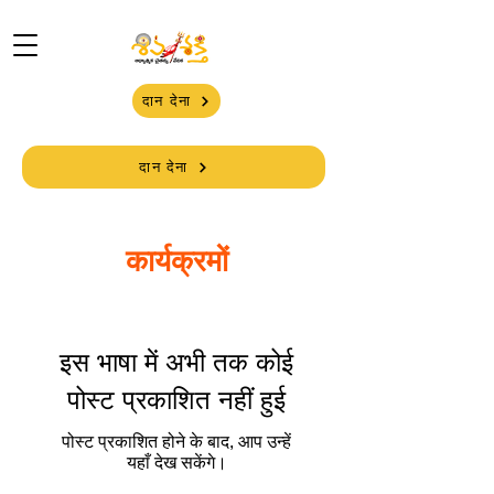
दान देना
दान देना
कार्यक्रमों
इस भाषा में अभी तक कोई
पोस्ट प्रकाशित नहीं हुई
पोस्ट प्रकाशित होने के बाद, आप उन्हें
यहाँ देख सकेंगे।