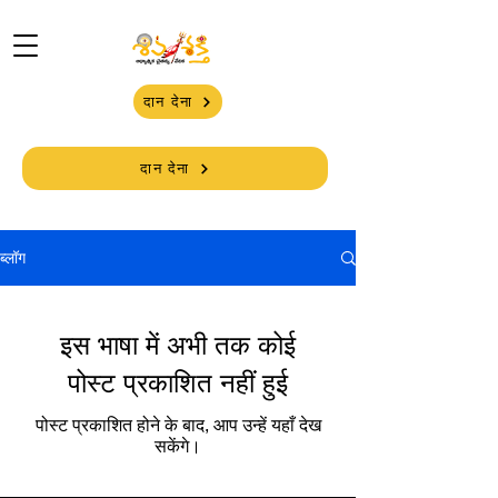
दान देना
दान देना
ब्लॉग
इस भाषा में अभी तक कोई
पोस्ट प्रकाशित नहीं हुई
पोस्ट प्रकाशित होने के बाद, आप उन्हें यहाँ देख
सकेंगे।