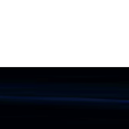
Informations
Gallery
Videos
Publications
Articles