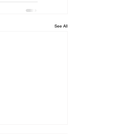
See All