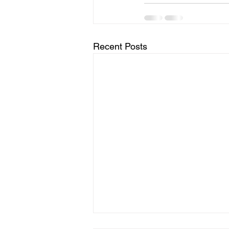
Recent Posts