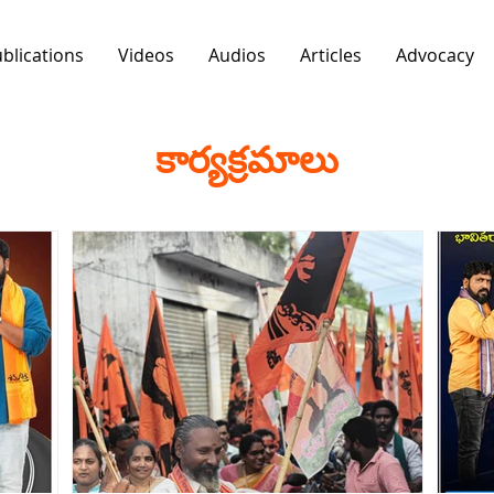
blications
Videos
Audios
Articles
Advocacy
కార్యక్రమాలు