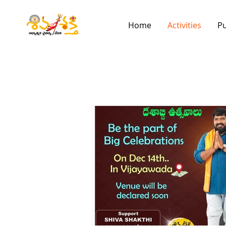
Home
Activities
Pu