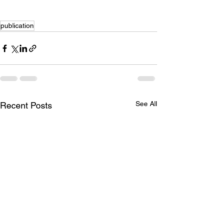
publication
See All
Recent Posts